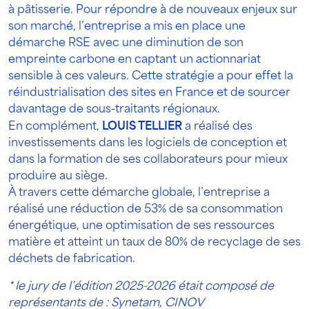
à pâtisserie. Pour répondre à de nouveaux enjeux sur
son marché, l’entreprise a mis en place une
démarche RSE avec une diminution de son
empreinte carbone en captant un actionnariat
sensible à ces valeurs. Cette stratégie a pour effet la
réindustrialisation des sites en France et de sourcer
davantage de sous-traitants régionaux.
En complément,
LOUIS TELLIER
a réalisé des
investissements dans les logiciels de conception et
dans la formation de ses collaborateurs pour mieux
produire au siège.
À travers cette démarche globale, l’entreprise a
réalisé une réduction de 53% de sa consommation
énergétique, une optimisation de ses ressources
matière et atteint un taux de 80% de recyclage de ses
déchets de fabrication.
* le jury de l’édition 2025-2026 était composé de
représentants de : Synetam, CINOV