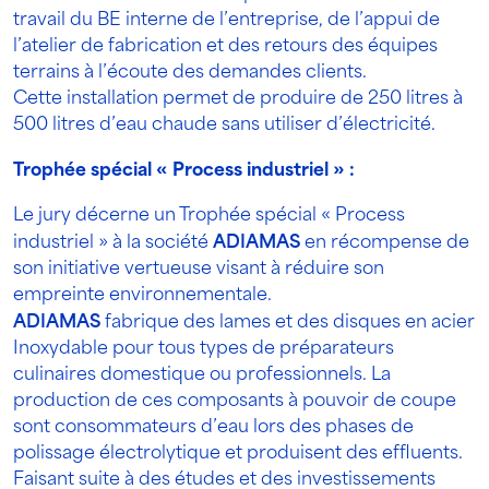
travail du BE interne de l’entreprise, de l’appui de
l’atelier de fabrication et des retours des équipes
terrains à l’écoute des demandes clients.
Cette installation permet de produire de 250 litres à
500 litres d’eau chaude sans utiliser d’électricité.
Trophée spécial « Process industriel » :
Le jury décerne un Trophée spécial « Process
industriel » à la société
ADIAMAS
en récompense de
son initiative vertueuse visant à réduire son
empreinte environnementale.
ADIAMAS
fabrique des lames et des disques en acier
Inoxydable pour tous types de préparateurs
culinaires domestique ou professionnels. La
production de ces composants à pouvoir de coupe
sont consommateurs d’eau lors des phases de
polissage électrolytique et produisent des effluents.
Faisant suite à des études et des investissements