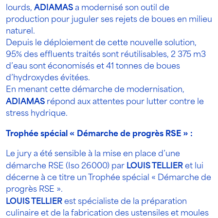
lourds,
ADIAMAS
a modernisé son outil de
production pour juguler ses rejets de boues en milieu
naturel.
Depuis le déploiement de cette nouvelle solution,
95% des effluents traités sont réutilisables, 2 375 m3
d’eau sont économisés et 41 tonnes de boues
d’hydroxydes évitées.
En menant cette démarche de modernisation,
ADIAMAS
répond aux attentes pour lutter contre le
stress hydrique.
Trophée spécial « Démarche de progrès RSE » :
Le jury a été sensible à la mise en place d’une
démarche RSE (Iso 26000) par
LOUIS TELLIER
et lui
décerne à ce titre un Trophée spécial « Démarche de
progrès RSE ».
LOUIS TELLIER
est spécialiste de la préparation
culinaire et de la fabrication des ustensiles et moules