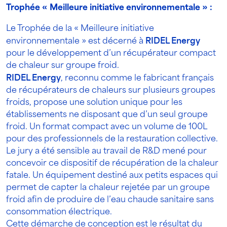
Trophée « Meilleure initiative environnementale » :
Le Trophée de la « Meilleure initiative
environnementale » est décerné à
RIDEL Energy
pour le développement d’un récupérateur compact
de chaleur sur groupe froid.
RIDEL Energy
, reconnu comme le fabricant français
de récupérateurs de chaleurs sur plusieurs groupes
froids, propose une solution unique pour les
établissements ne disposant que d’un seul groupe
froid. Un format compact avec un volume de 100L
pour des professionnels de la restauration collective.
Le jury a été sensible au travail de R&D mené pour
concevoir ce dispositif de récupération de la chaleur
fatale. Un équipement destiné aux petits espaces qui
permet de capter la chaleur rejetée par un groupe
froid afin de produire de l’eau chaude sanitaire sans
consommation électrique.
Cette démarche de conception est le résultat du