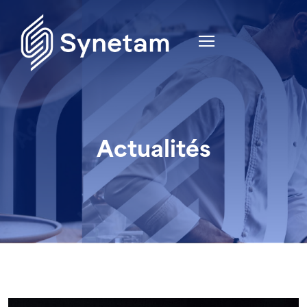
Actualités