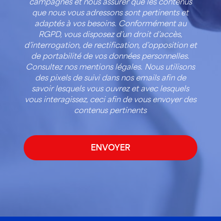
campagnes et nous assurer que les contenus
que nous vous adressons sont pertinents et
adaptés à vos besoins. Conformément au
RGPD, vous disposez d’un droit d’accès,
d’interrogation, de rectification, d’opposition et
de portabilité de vos données personnelles.
Consultez nos mentions légales. Nous utilisons
des pixels de suivi dans nos emails afin de
savoir lesquels vous ouvrez et avec lesquels
vous interagissez, ceci afin de vous envoyer des
contenus pertinents