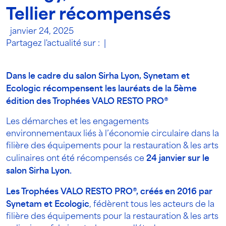
Tellier récompensés
janvier 24, 2025
Partagez l'actualité sur :
|
Dans le cadre du salon Sirha Lyon, Synetam et
Ecologic récompensent les lauréats de la 5ème
édition des Trophées VALO RESTO PRO®
Les démarches et les engagements
environnementaux liés à l’économie circulaire dans la
filière des équipements pour la restauration & les arts
culinaires ont été récompensés ce
24 janvier sur le
salon Sirha Lyon.
Les Trophées VALO RESTO PRO®, créés en 2016 par
Synetam et Ecologic
, fédèrent tous les acteurs de la
filière des équipements pour la restauration & les arts