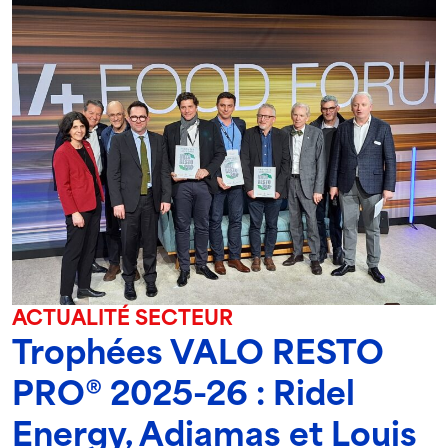
ACTUALITÉ SECTEUR
Trophées VALO RESTO
PRO® 2025-26 : Ridel
Energy, Adiamas et Louis