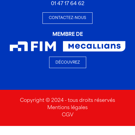
01 47 17 64 62
CONTACTEZ-NOUS
MEMBRE DE
DÉCOUVREZ
Copyright © 2024 - tous droits réservés
Mentions légales
CGV