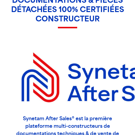
DOCUMENTATIONS & PIÈCES
DÉTACHÉES 100% CERTIFIÉES
CONSTRUCTEUR
Synetam After Sales® est la première
plateforme multi-constructeurs de
documentations techniques & de vente de