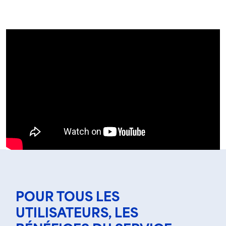
POUR TOUS LES
UTILISATEURS, LES