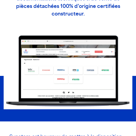
pièces détachées 100% d’origine certifiées
constructeur.