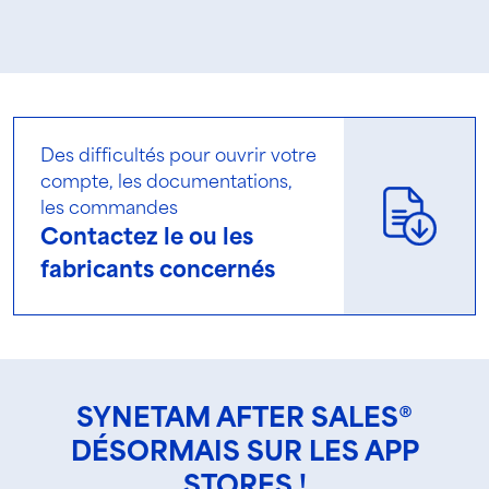
Des difficultés pour ouvrir votre
compte, les documentations,
les commandes
Contactez le ou les
fabricants concernés
SYNETAM AFTER SALES®
DÉSORMAIS SUR LES APP
STORES !