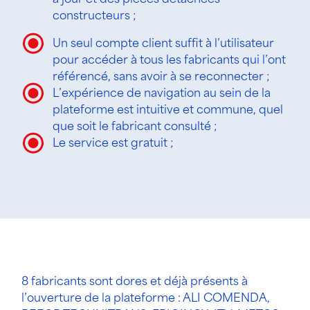
constructeurs ;
Un seul compte client suffit à l’utilisateur
pour accéder à tous les fabricants qui l’ont
référencé, sans avoir à se reconnecter ;
L’expérience de navigation au sein de la
plateforme est intuitive et commune, quel
que soit le fabricant consulté ;
Le service est gratuit ;
8 fabricants sont dores et déjà présents à
l’ouverture de la plateforme : ALI COMENDA,