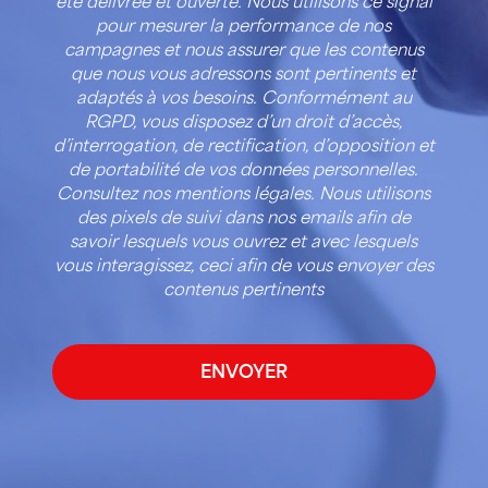
été délivrée et ouverte. Nous utilisons ce signal
pour mesurer la performance de nos
campagnes et nous assurer que les contenus
que nous vous adressons sont pertinents et
adaptés à vos besoins. Conformément au
RGPD, vous disposez d’un droit d’accès,
d’interrogation, de rectification, d’opposition et
de portabilité de vos données personnelles.
Consultez nos mentions légales. Nous utilisons
des pixels de suivi dans nos emails afin de
savoir lesquels vous ouvrez et avec lesquels
vous interagissez, ceci afin de vous envoyer des
contenus pertinents