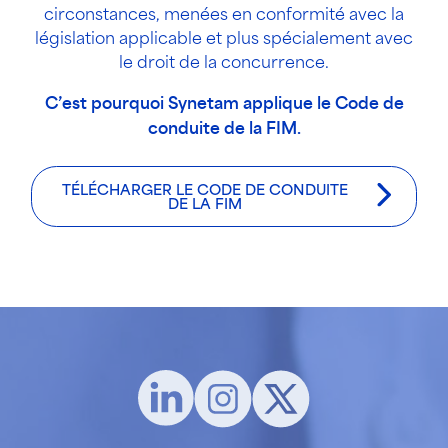
circonstances, menées en conformité avec la
législation applicable et plus spécialement avec
le droit de la concurrence.
C’est pourquoi Synetam applique le Code de
conduite de la FIM.
TÉLÉCHARGER LE CODE DE CONDUITE
DE LA FIM