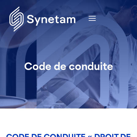
Code de conduite