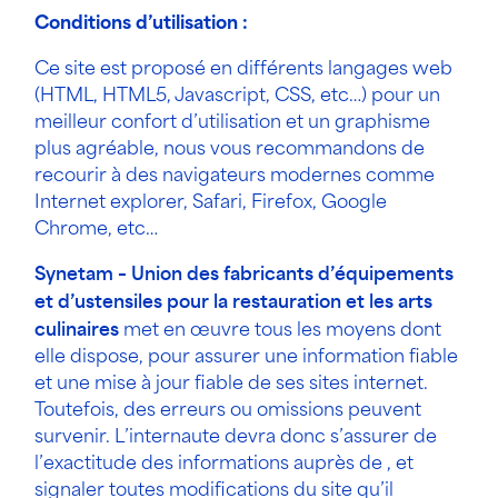
Conditions d’utilisation :
Ce site est proposé en différents langages web
(HTML, HTML5, Javascript, CSS, etc…) pour un
meilleur confort d’utilisation et un graphisme
plus agréable, nous vous recommandons de
recourir à des navigateurs modernes comme
Internet explorer, Safari, Firefox, Google
Chrome, etc…
Synetam – Union des fabricants d’équipements
et d’ustensiles pour la restauration et les arts
culinaires
met en œuvre tous les moyens dont
elle dispose, pour assurer une information fiable
et une mise à jour fiable de ses sites internet.
Toutefois, des erreurs ou omissions peuvent
survenir. L’internaute devra donc s’assurer de
l’exactitude des informations auprès de , et
signaler toutes modifications du site qu’il