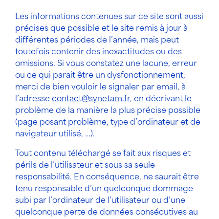
Les informations contenues sur ce site sont aussi
précises que possible et le site remis à jour à
différentes périodes de l’année, mais peut
toutefois contenir des inexactitudes ou des
omissions. Si vous constatez une lacune, erreur
ou ce qui parait être un dysfonctionnement,
merci de bien vouloir le signaler par email, à
l’adresse
contact@synetam.fr
, en décrivant le
problème de la manière la plus précise possible
(page posant problème, type d’ordinateur et de
navigateur utilisé, …).
Tout contenu téléchargé se fait aux risques et
périls de l’utilisateur et sous sa seule
responsabilité. En conséquence, ne saurait être
tenu responsable d’un quelconque dommage
subi par l’ordinateur de l’utilisateur ou d’une
quelconque perte de données consécutives au