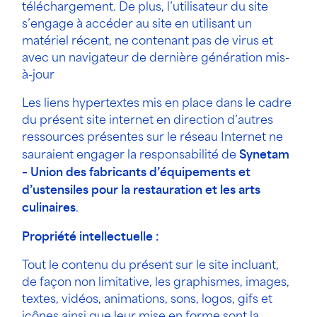
téléchargement. De plus, l’utilisateur du site
s’engage à accéder au site en utilisant un
matériel récent, ne contenant pas de virus et
avec un navigateur de dernière génération mis-
à-jour
Les liens hypertextes mis en place dans le cadre
du présent site internet en direction d’autres
ressources présentes sur le réseau Internet ne
sauraient engager la responsabilité de
Synetam
– Union des fabricants d’équipements et
d’ustensiles pour la restauration et les arts
culinaires
.
Propriété intellectuelle :
Tout le contenu du présent sur le site incluant,
de façon non limitative, les graphismes, images,
textes, vidéos, animations, sons, logos, gifs et
icônes ainsi que leur mise en forme sont la