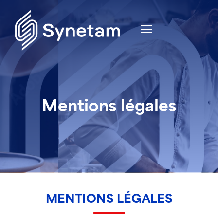
Mentions légales
MENTIONS LÉGALES