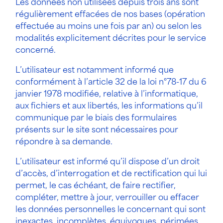
Les données non utilisées depuis trois ans sont
régulièrement effacées de nos bases (opération
effectuée au moins une fois par an) ou selon les
modalités explicitement décrites pour le service
concerné.
L’utilisateur est notamment informé que
conformément à l’article 32 de la loi n°78-17 du 6
janvier 1978 modifiée, relative à l’informatique,
aux fichiers et aux libertés, les informations qu’il
communique par le biais des formulaires
présents sur le site sont nécessaires pour
répondre à sa demande.
L’utilisateur est informé qu’il dispose d’un droit
d’accès, d’interrogation et de rectification qui lui
permet, le cas échéant, de faire rectifier,
compléter, mettre à jour, verrouiller ou effacer
les données personnelles le concernant qui sont
inexactes, incomplètes, équivoques, périmées