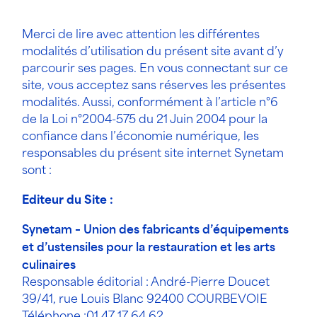
Merci de lire avec attention les différentes
modalités d’utilisation du présent site avant d’y
parcourir ses pages. En vous connectant sur ce
site, vous acceptez sans réserves les présentes
modalités. Aussi, conformément à l’article n°6
de la Loi n°2004-575 du 21 Juin 2004 pour la
confiance dans l’économie numérique, les
responsables du présent site internet Synetam
sont :
Editeur du Site :
Synetam – Union des fabricants d’équipements
et d’ustensiles pour la restauration et les arts
culinaires
Responsable éditorial : André-Pierre Doucet
39/41, rue Louis Blanc 92400 COURBEVOIE
Téléphone :01 47 17 64 62