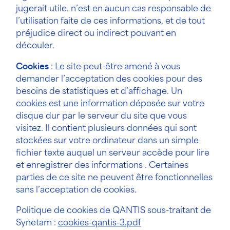
jugerait utile. n’est en aucun cas responsable de
l’utilisation faite de ces informations, et de tout
préjudice direct ou indirect pouvant en
découler.
Cookies
: Le site peut-être amené à vous
demander l’acceptation des cookies pour des
besoins de statistiques et d’affichage. Un
cookies est une information déposée sur votre
disque dur par le serveur du site que vous
visitez. Il contient plusieurs données qui sont
stockées sur votre ordinateur dans un simple
fichier texte auquel un serveur accède pour lire
et enregistrer des informations . Certaines
parties de ce site ne peuvent être fonctionnelles
sans l’acceptation de cookies.
Politique de cookies de QANTIS sous-traitant de
Synetam :
cookies-qantis-3.pdf