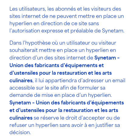
Les utilisateurs, les abonnés et les visiteurs des
sites internet de ne peuvent mettre en place un
hyperlien en direction de ce site sans
l’autorisation expresse et préalable de Synetam.
Dans l’hypothèse où un utilisateur ou visiteur
souhaiterait mettre en place un hyperlien en
direction d’un des sites internet de
Synetam –
Union des fabricants d’équipements et
d’ustensiles pour la restauration et les arts
culinaires
, il lui appartiendra d’adresser un email
accessible sur le site afin de formuler sa
demande de mise en place d’un hyperlien.
Synetam – Union des fabricants d’équipements
et d’ustensiles pour la restauration et les arts
culinaires
se réserve le droit d’accepter ou de
refuser un hyperlien sans avoir à en justifier sa
décision.