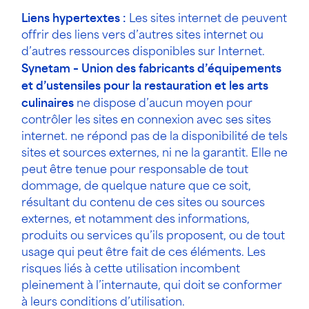
Liens hypertextes :
Les sites internet de peuvent
offrir des liens vers d’autres sites internet ou
d’autres ressources disponibles sur Internet.
Synetam – Union des fabricants d’équipements
et d’ustensiles pour la restauration et les arts
culinaires
ne dispose d’aucun moyen pour
contrôler les sites en connexion avec ses sites
internet. ne répond pas de la disponibilité de tels
sites et sources externes, ni ne la garantit. Elle ne
peut être tenue pour responsable de tout
dommage, de quelque nature que ce soit,
résultant du contenu de ces sites ou sources
externes, et notamment des informations,
produits ou services qu’ils proposent, ou de tout
usage qui peut être fait de ces éléments. Les
risques liés à cette utilisation incombent
pleinement à l’internaute, qui doit se conformer
à leurs conditions d’utilisation.