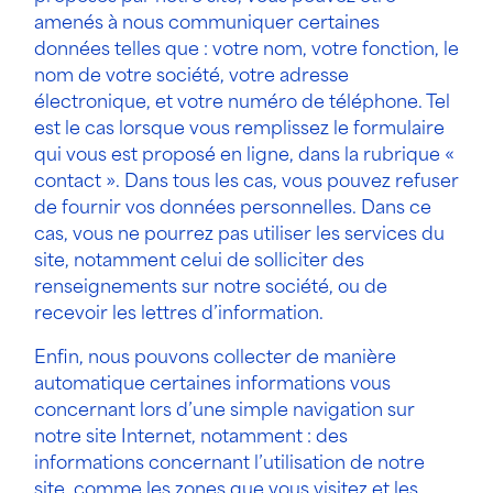
amenés à nous communiquer certaines
données telles que : votre nom, votre fonction, le
nom de votre société, votre adresse
électronique, et votre numéro de téléphone. Tel
est le cas lorsque vous remplissez le formulaire
qui vous est proposé en ligne, dans la rubrique «
contact ». Dans tous les cas, vous pouvez refuser
de fournir vos données personnelles. Dans ce
cas, vous ne pourrez pas utiliser les services du
site, notamment celui de solliciter des
renseignements sur notre société, ou de
recevoir les lettres d’information.
Enfin, nous pouvons collecter de manière
automatique certaines informations vous
concernant lors d’une simple navigation sur
notre site Internet, notamment : des
informations concernant l’utilisation de notre
site, comme les zones que vous visitez et les