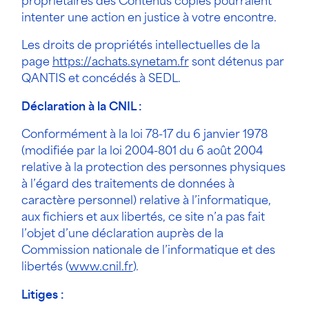
propriétaires des Contenus copiés pourraient
intenter une action en justice à votre encontre.
Les droits de propriétés intellectuelles de la
page
https://achats.synetam.fr
sont détenus par
QANTIS et concédés à SEDL.
Déclaration à la CNIL :
Conformément à la loi 78-17 du 6 janvier 1978
(modifiée par la loi 2004-801 du 6 août 2004
relative à la protection des personnes physiques
à l’égard des traitements de données à
caractère personnel) relative à l’informatique,
aux fichiers et aux libertés, ce site n’a pas fait
l’objet d’une déclaration auprès de la
Commission nationale de l’informatique et des
libertés (
www.cnil.fr
).
Litiges :