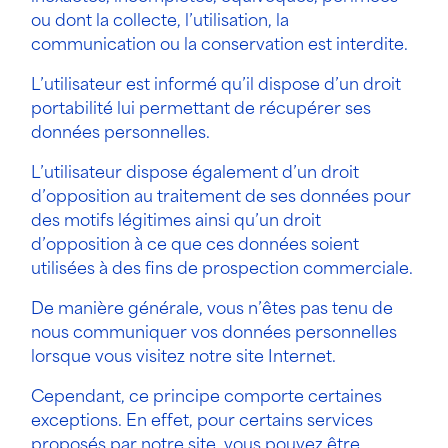
ou dont la collecte, l’utilisation, la
communication ou la conservation est interdite.
L’utilisateur est informé qu’il dispose d’un droit
portabilité lui permettant de récupérer ses
données personnelles.
L’utilisateur dispose également d’un droit
d’opposition au traitement de ses données pour
des motifs légitimes ainsi qu’un droit
d’opposition à ce que ces données soient
utilisées à des fins de prospection commerciale.
De manière générale, vous n’êtes pas tenu de
nous communiquer vos données personnelles
lorsque vous visitez notre site Internet.
Cependant, ce principe comporte certaines
exceptions. En effet, pour certains services
proposés par notre site, vous pouvez être