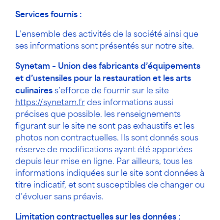
Services fournis :
L’ensemble des activités de la société ainsi que
ses informations sont présentés sur notre site.
Synetam – Union des fabricants d’équipements
et d’ustensiles pour la restauration et les arts
culinaires
s’efforce de fournir sur le site
https://synetam.fr
des informations aussi
précises que possible. les renseignements
figurant sur le site ne sont pas exhaustifs et les
photos non contractuelles. Ils sont donnés sous
réserve de modifications ayant été apportées
depuis leur mise en ligne. Par ailleurs, tous les
informations indiquées sur le site sont données à
titre indicatif, et sont susceptibles de changer ou
d’évoluer sans préavis.
Limitation contractuelles sur les données :