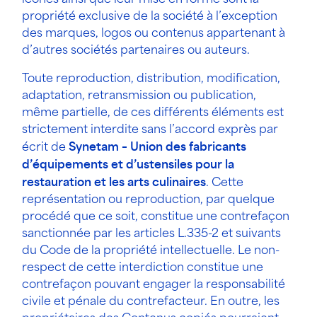
propriété exclusive de la société à l’exception
des marques, logos ou contenus appartenant à
d’autres sociétés partenaires ou auteurs.
Toute reproduction, distribution, modification,
adaptation, retransmission ou publication,
même partielle, de ces différents éléments est
strictement interdite sans l’accord exprès par
écrit de
Synetam – Union des fabricants
d’équipements et d’ustensiles pour la
restauration et les arts culinaires
. Cette
représentation ou reproduction, par quelque
procédé que ce soit, constitue une contrefaçon
sanctionnée par les articles L.335-2 et suivants
du Code de la propriété intellectuelle. Le non-
respect de cette interdiction constitue une
contrefaçon pouvant engager la responsabilité
civile et pénale du contrefacteur. En outre, les