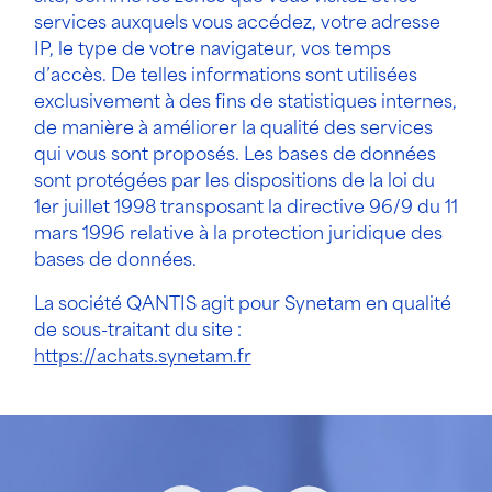
services auxquels vous accédez, votre adresse
IP, le type de votre navigateur, vos temps
d’accès. De telles informations sont utilisées
exclusivement à des fins de statistiques internes,
de manière à améliorer la qualité des services
qui vous sont proposés. Les bases de données
sont protégées par les dispositions de la loi du
1er juillet 1998 transposant la directive 96/9 du 11
mars 1996 relative à la protection juridique des
bases de données.
La société QANTIS agit pour Synetam en qualité
de sous-traitant du site :
https://achats.synetam.fr