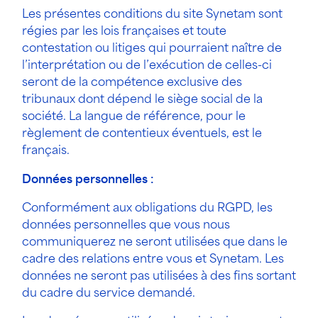
Les présentes conditions du site Synetam sont
régies par les lois françaises et toute
contestation ou litiges qui pourraient naître de
l’interprétation ou de l’exécution de celles-ci
seront de la compétence exclusive des
tribunaux dont dépend le siège social de la
société. La langue de référence, pour le
règlement de contentieux éventuels, est le
français.
Données personnelles :
Conformément aux obligations du RGPD, les
données personnelles que vous nous
communiquerez ne seront utilisées que dans le
cadre des relations entre vous et Synetam. Les
données ne seront pas utilisées à des fins sortant
du cadre du service demandé.