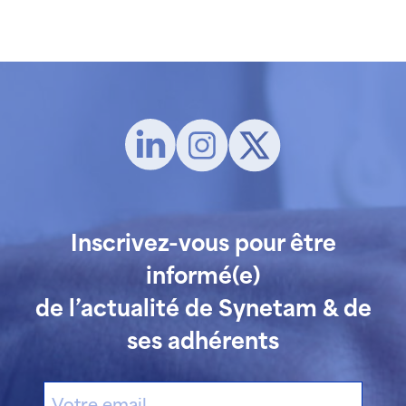
Inscrivez-vous pour être
informé(e)
de l’actualité de Synetam & de
ses adhérents
E-