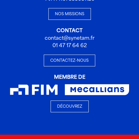
NOS MISSIONS
CONTACT
contact@synetam.fr
01 47 17 64 62
CONTACTEZ-NOUS
MEMBRE DE
DÉCOUVREZ