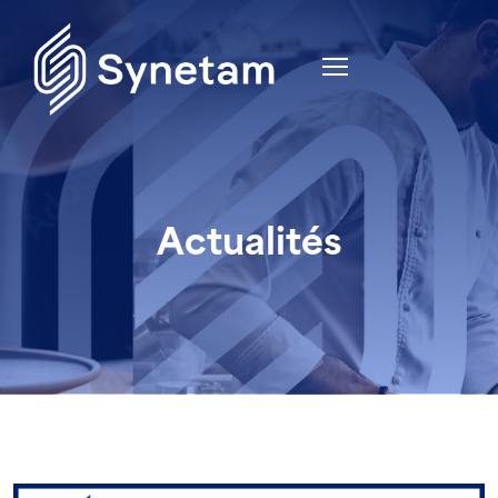
Actualités