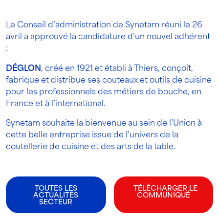
Le Conseil d’administration de Synetam réuni le 26
avril a approuvé la candidature d’un nouvel adhérent
:
DÉGLON
, créé en 1921 et établi à Thiers, conçoit,
fabrique et distribue ses couteaux et outils de cuisine
pour les professionnels des métiers de bouche, en
France et à l’international.
Synetam souhaite la bienvenue au sein de l’Union à
cette belle entreprise issue de l’univers de la
coutellerie de cuisine et des arts de la table.
TOUTES LES
TÉLÉCHARGER LE
ACTUALITÉS
COMMUNIQUÉ
SECTEUR