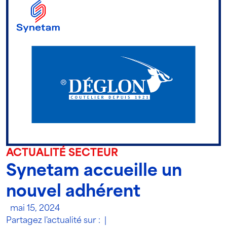
ACTUALITÉ SECTEUR
Synetam accueille un
nouvel adhérent
mai 15, 2024
Partagez l'actualité sur :
|