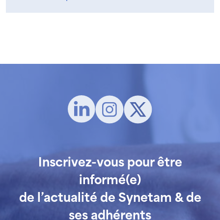
Inscrivez-vous pour être
informé(e)
de l’actualité de Synetam & de
ses adhérents