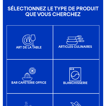
SÉLECTIONNEZ LE TYPE DE PRODUIT
QUE VOUS CHERCHEZ
ARTICLES CULINAIRES
ART DE LA TABLE
BAR CAFÉTERIE OFFICE
BLANCHISSERIE