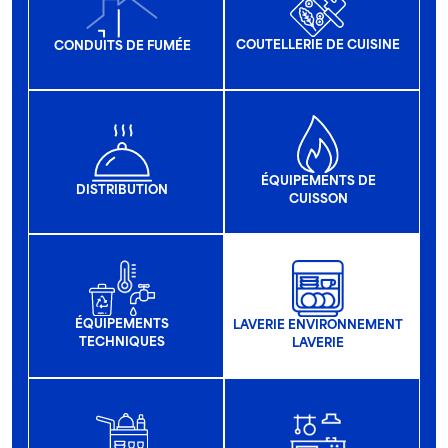
COUTELLERIE DE CUISINE
CONDUITS DE FUMÉE
ÉQUIPEMENTS DE
DISTRIBUTION
CUISSON
ÉQUIPEMENTS
LAVERIE ENVIRONNEMENT
TECHNIQUES
LAVERIE