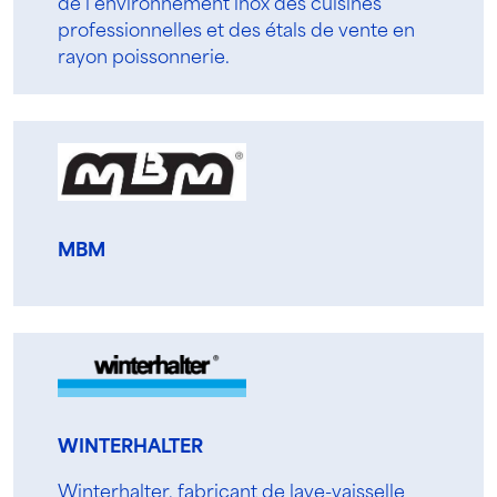
de l’environnement inox des cuisines
professionnelles et des étals de vente en
rayon poissonnerie.
MBM
WINTERHALTER
Winterhalter, fabricant de lave-vaisselle