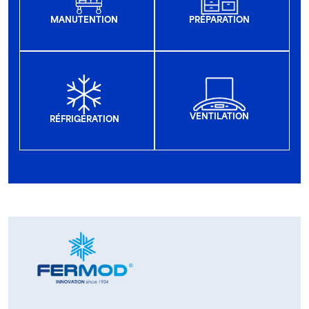
MANUTENTION
PRÉPARATION
VENTILATION
RÉFRIGÉRATION