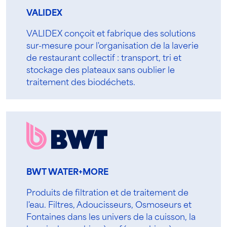
VALIDEX
VALIDEX conçoit et fabrique des solutions
sur-mesure pour l'organisation de la laverie
de restaurant collectif : transport, tri et
stockage des plateaux sans oublier le
traitement des biodéchets.
BWT WATER+MORE
Produits de filtration et de traitement de
l'eau. Filtres, Adoucisseurs, Osmoseurs et
Fontaines dans les univers de la cuisson, la