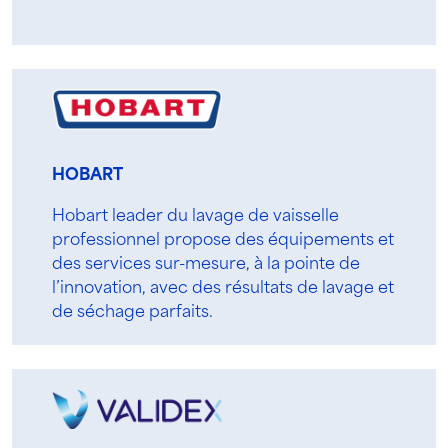
HOBART
Hobart leader du lavage de vaisselle
professionnel propose des équipements et
des services sur-mesure, à la pointe de
l’innovation, avec des résultats de lavage et
de séchage parfaits.