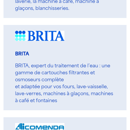
laverie, la machine à café, machine à
glaçons, blanchisseries.
BRITA
BRITA, expert du traitement de l’eau : une
gamme de cartouches filtrantes et
osmoseurs complète
et adaptée pour vos fours, lave-vaisselle,
lave-verres, machines à glaçons, machines
à café et fontaines