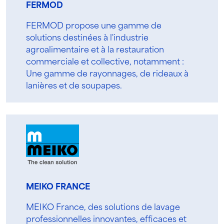
FERMOD
FERMOD propose une gamme de
solutions destinées à l'industrie
agroalimentaire et à la restauration
commerciale et collective, notamment :
Une gamme de rayonnages, de rideaux à
lanières et de soupapes.
MEIKO FRANCE
MEIKO France, des solutions de lavage
professionnelles innovantes, efficaces et