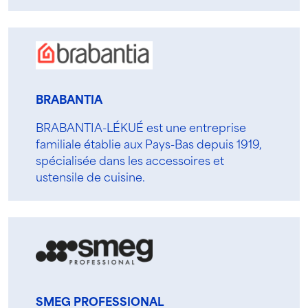
BRABANTIA
BRABANTIA-LÉKUÉ est une entreprise
familiale établie aux Pays-Bas depuis 1919,
spécialisée dans les accessoires et
ustensile de cuisine.
SMEG PROFESSIONAL