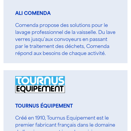
ALI COMENDA
Comenda propose des solutions pour le
lavage professionnel de la vaisselle. Du lave
verres jusqu’aux convoyeurs en passant
par le traitement des déchets, Comenda
répond aux besoins de chaque activité.
TOURNUS ÉQUIPEMENT
Créé en 1910, Tournus Equipement est le
premier fabricant français dans le domaine