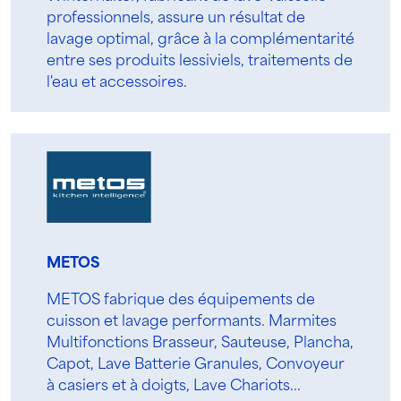
professionnels, assure un résultat de
lavage optimal, grâce à la complémentarité
entre ses produits lessiviels, traitements de
l'eau et accessoires.
METOS
METOS fabrique des équipements de
cuisson et lavage performants. Marmites
Multifonctions Brasseur, Sauteuse, Plancha,
Capot, Lave Batterie Granules, Convoyeur
à casiers et à doigts, Lave Chariots...