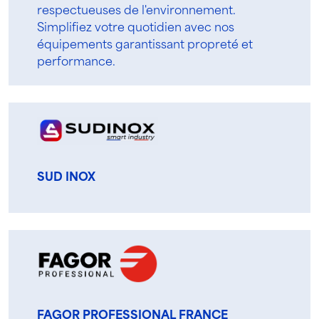
respectueuses de l'environnement.
Simplifiez votre quotidien avec nos
équipements garantissant propreté et
performance.
SUD INOX
FAGOR PROFESSIONAL FRANCE