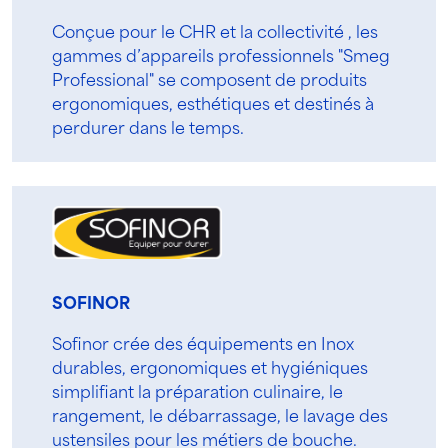
Conçue pour le CHR et la collectivité , les
gammes d’appareils professionnels "Smeg
Professional" se composent de produits
ergonomiques, esthétiques et destinés à
perdurer dans le temps.
SOFINOR
Sofinor crée des équipements en Inox
durables, ergonomiques et hygiéniques
simplifiant la préparation culinaire, le
rangement, le débarrassage, le lavage des
ustensiles pour les métiers de bouche.