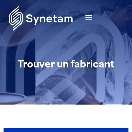
Trouver un fabricant