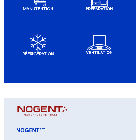
MANUTENTION
PRÉPARATION
VENTILATION
RÉFRIGÉRATION
NOGENT***