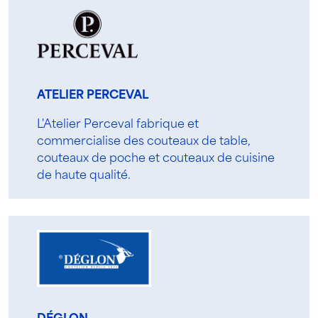
ATELIER PERCEVAL
L'Atelier Perceval fabrique et
commercialise des couteaux de table,
couteaux de poche et couteaux de cuisine
de haute qualité.