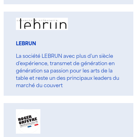
LEBRUN
La société LEBRUN avec plus d'un siècle
d'expérience, transmet de génération en
génération sa passion pour les arts de la
table et reste un des principaux leaders du
marché du couvert