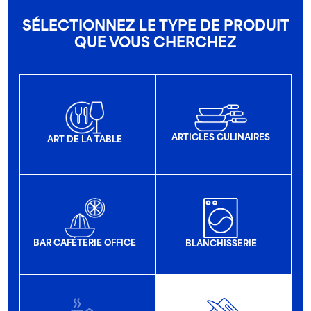
SÉLECTIONNEZ LE TYPE DE PRODUIT
QUE VOUS CHERCHEZ
ARTICLES CULINAIRES
ART DE LA TABLE
BAR CAFÉTERIE OFFICE
BLANCHISSERIE