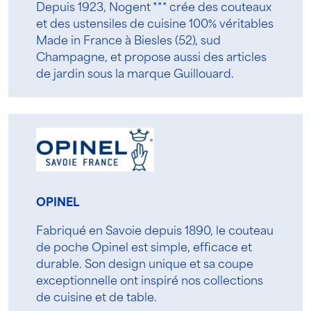
Depuis 1923, Nogent *** crée des couteaux
et des ustensiles de cuisine 100% véritables
Made in France à Biesles (52), sud
Champagne, et propose aussi des articles
de jardin sous la marque Guillouard.
OPINEL
Fabriqué en Savoie depuis 1890, le couteau
de poche Opinel est simple, efficace et
durable. Son design unique et sa coupe
exceptionnelle ont inspiré nos collections
de cuisine et de table.