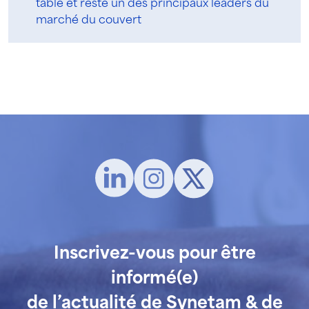
table et reste un des principaux leaders du
marché du couvert
Inscrivez-vous pour être
informé(e)
de l’actualité de Synetam & de