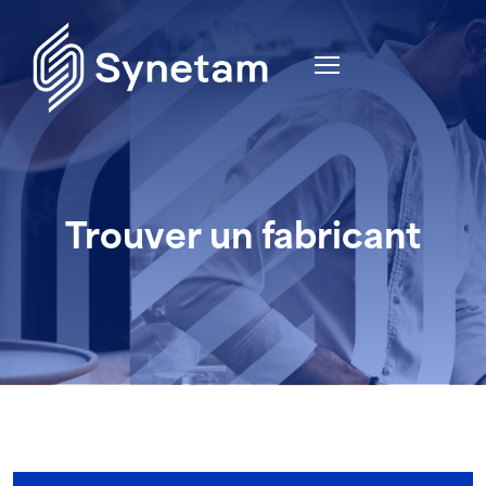
Trouver un fabricant