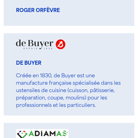
ROGER ORFÈVRE
DE BUYER
Créée en 1830, de Buyer est une
manufacture française spécialisée dans les
ustensiles de cuisine (cuisson, pâtisserie,
préparation, coupe, moulins) pour les
professionnels et les particuliers.