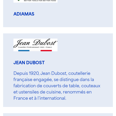
ADIAMAS
JEAN DUBOST
Depuis 1920, Jean Dubost, coutellerie
française engagée, se distingue dans la
fabrication de couverts de table, couteaux
et ustensiles de cuisine, renommés en
France et à l’international.