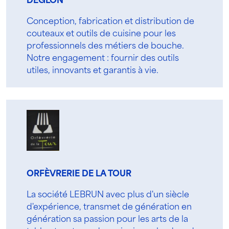
DÉGLON
Conception, fabrication et distribution de
couteaux et outils de cuisine pour les
professionnels des métiers de bouche.
Notre engagement : fournir des outils
utiles, innovants et garantis à vie.
ORFÈVRERIE DE LA TOUR
La société LEBRUN avec plus d'un siècle
d'expérience, transmet de génération en
génération sa passion pour les arts de la