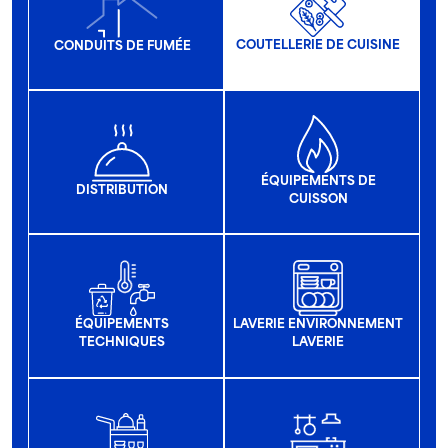
COUTELLERIE DE CUISINE
CONDUITS DE FUMÉE
ÉQUIPEMENTS DE
DISTRIBUTION
CUISSON
ÉQUIPEMENTS
LAVERIE ENVIRONNEMENT
TECHNIQUES
LAVERIE