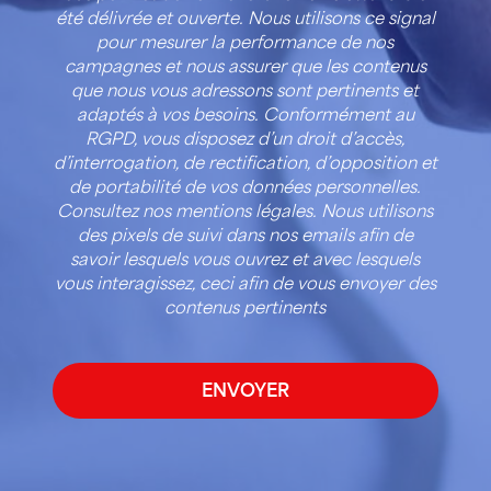
été délivrée et ouverte. Nous utilisons ce signal
pour mesurer la performance de nos
campagnes et nous assurer que les contenus
que nous vous adressons sont pertinents et
adaptés à vos besoins. Conformément au
RGPD, vous disposez d’un droit d’accès,
d’interrogation, de rectification, d’opposition et
de portabilité de vos données personnelles.
Consultez nos mentions légales. Nous utilisons
des pixels de suivi dans nos emails afin de
savoir lesquels vous ouvrez et avec lesquels
vous interagissez, ceci afin de vous envoyer des
contenus pertinents