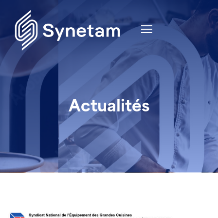
Actualités