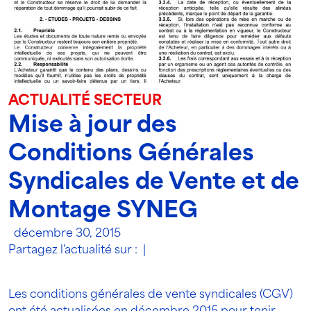
ACTUALITÉ SECTEUR
Mise à jour des
Conditions Générales
Syndicales de Vente et de
Montage SYNEG
décembre 30, 2015
Partagez l'actualité sur :
|
Les conditions générales de vente syndicales (CGV)