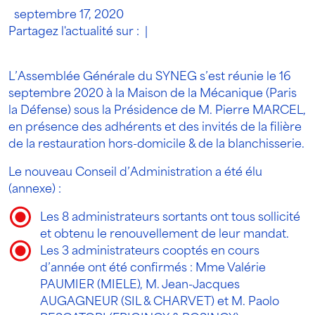
septembre 17, 2020
Partagez l'actualité sur :
|
L’Assemblée Générale du SYNEG s’est réunie le 16
septembre 2020 à la Maison de la Mécanique (Paris
la Défense) sous la Présidence de M. Pierre MARCEL,
en présence des adhérents et des invités de la filière
de la restauration hors-domicile & de la blanchisserie.
Le nouveau Conseil d’Administration a été élu
(annexe) :
Les 8 administrateurs sortants ont tous sollicité
et obtenu le renouvellement de leur mandat.
Les 3 administrateurs cooptés en cours
d’année ont été confirmés : Mme Valérie
PAUMIER (MIELE), M. Jean-Jacques
AUGAGNEUR (SIL & CHARVET) et M. Paolo