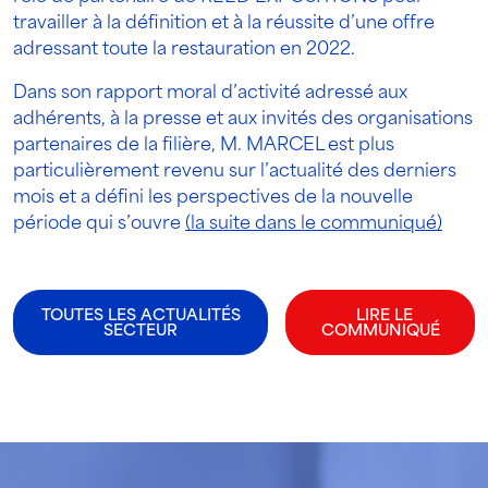
travailler à la définition et à la réussite d’une offre
adressant toute la restauration en 2022.
Dans son rapport moral d’activité adressé aux
adhérents, à la presse et aux invités des organisations
partenaires de la filière, M. MARCEL est plus
particulièrement revenu sur l’actualité des derniers
mois et a défini les perspectives de la nouvelle
période qui s’ouvre
(la suite dans le communiqué)
TOUTES LES ACTUALITÉS
LIRE LE
SECTEUR
COMMUNIQUÉ