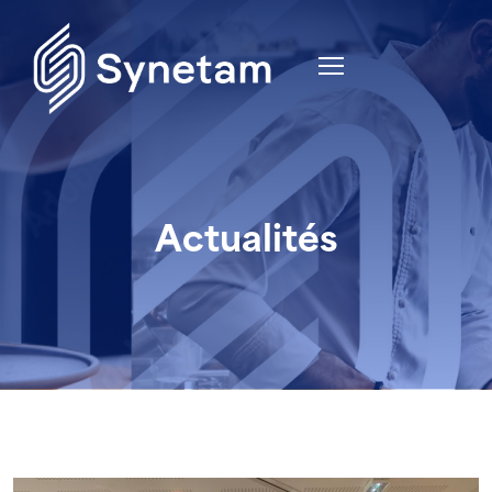
Actualités