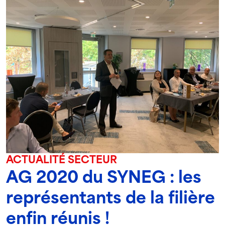
ACTUALITÉ SECTEUR
AG 2020 du SYNEG : les
représentants de la filière
enfin réunis !