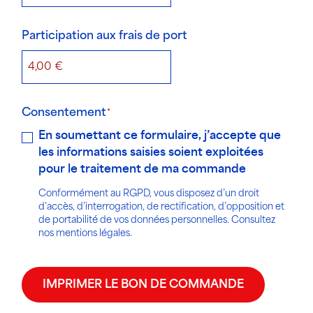
Participation aux frais de port
Consentement
En soumettant ce formulaire, j’accepte que
les informations saisies soient exploitées
pour le traitement de ma commande
Conformément au RGPD, vous disposez d’un droit
d’accès, d’interrogation, de rectification, d’opposition et
de portabilité de vos données personnelles. Consultez
nos mentions légales.