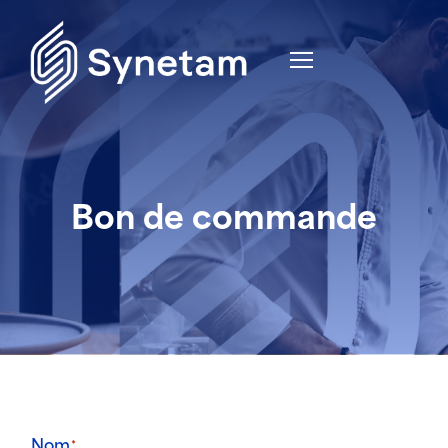
Bon de commande
Nom