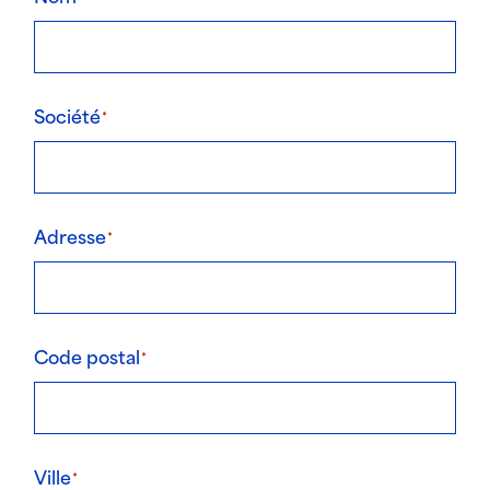
Société
Adresse
Code postal
Ville