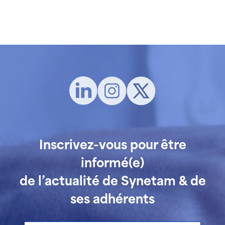
Inscrivez-vous pour être
informé(e)
de l’actualité de Synetam & de
ses adhérents