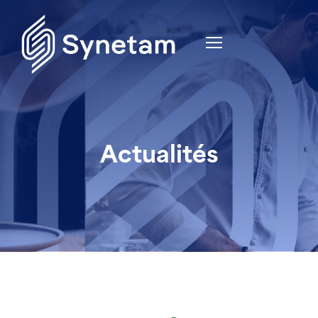
Actualités