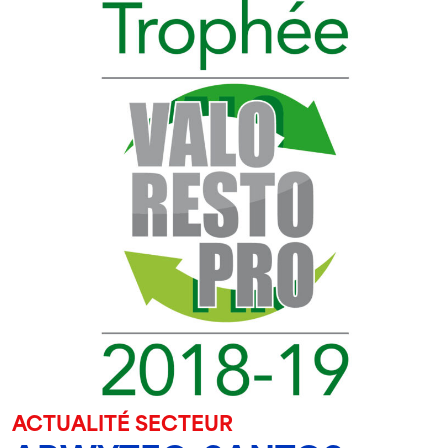
ACTUALITÉ SECTEUR