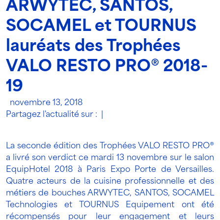
ARWYTEC, SANTOS,
SOCAMEL et TOURNUS
lauréats des Trophées
VALO RESTO PRO® 2018-
19
novembre 13, 2018
Partagez l'actualité sur :
|
La seconde édition des Trophées VALO RESTO PRO®
a livré son verdict ce mardi 13 novembre sur le salon
EquipHotel 2018 à Paris Expo Porte de Versailles.
Quatre acteurs de la cuisine professionnelle et des
métiers de bouches ARWYTEC, SANTOS, SOCAMEL
Technologies et TOURNUS Equipement ont été
récompensés pour leur engagement et leurs