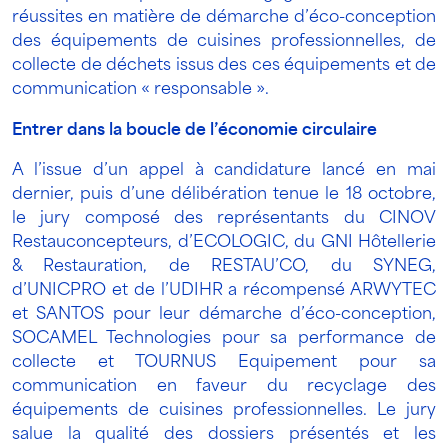
réussites en matière de démarche d’éco-conception
des équipements de cuisines professionnelles, de
collecte de déchets issus des ces équipements et de
communication « responsable ».
Entrer dans la boucle de l’économie circulaire
A l’issue d’un appel à candidature lancé en mai
dernier, puis d’une délibération tenue le 18 octobre,
le jury composé des représentants du CINOV
Restauconcepteurs, d’ECOLOGIC, du GNI Hôtellerie
& Restauration, de RESTAU’CO, du SYNEG,
d’UNICPRO et de l’UDIHR a récompensé ARWYTEC
et SANTOS pour leur démarche d’éco-conception,
SOCAMEL Technologies pour sa performance de
collecte et TOURNUS Equipement pour sa
communication en faveur du recyclage des
équipements de cuisines professionnelles. Le jury
salue la qualité des dossiers présentés et les