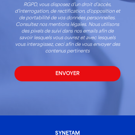
RGPD, vous disposez d’un droit d’accès,
d’interrogation, de rectification, d’opposition et
de portabilité de vos données personnelles.
Consultez nos mentions légales. Nous utilisons
des pixels de suivi dans nos emails afin de
savoir lesquels vous ouvrez et avec lesquels
vous interagissez, ceci afin de vous envoyer des
contenus pertinents
SYNETAM