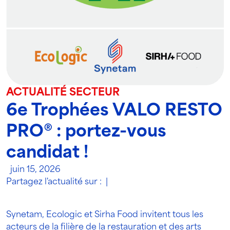
ACTUALITÉ SECTEUR
6e Trophées VALO RESTO
PRO® : portez-vous
candidat !
juin 15, 2026
Partagez l'actualité sur :
|
Synetam, Ecologic et Sirha Food invitent tous les
acteurs de la filière de la restauration et des arts