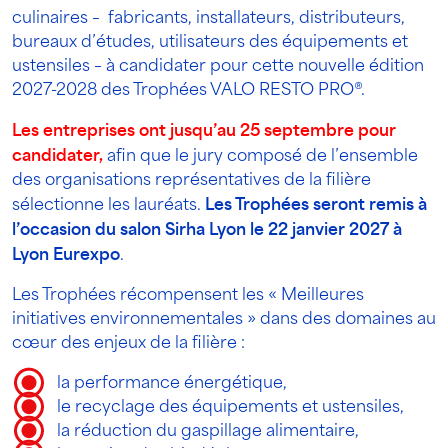
culinaires – fabricants, installateurs, distributeurs,
bureaux d’études, utilisateurs des équipements et
ustensiles – à candidater pour cette nouvelle édition
2027-2028 des Trophées VALO RESTO PRO®.
Les entreprises ont jusqu’au 25 septembre pour
candidater
,
afin que le jury composé de l’ensemble
des organisations représentatives de la filière
sélectionne les lauréats.
Les Trophées seront remis à
l’occasion du salon Sirha Lyon le 22 janvier 2027 à
Lyon Eurexpo
.
Les Trophées récompensent les « Meilleures
initiatives environnementales » dans des domaines au
cœur des enjeux de la filière :
la performance énergétique,
le recyclage des équipements et ustensiles,
la réduction du gaspillage alimentaire,