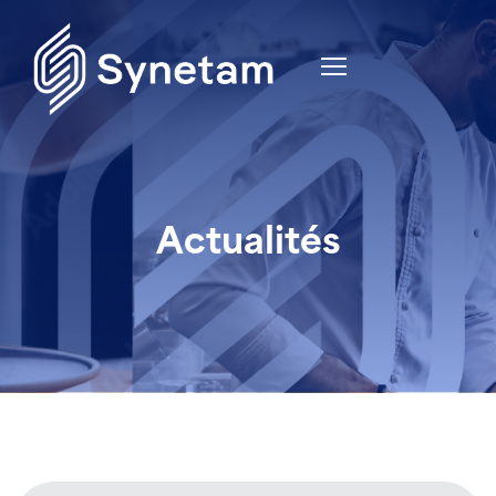
Actualités