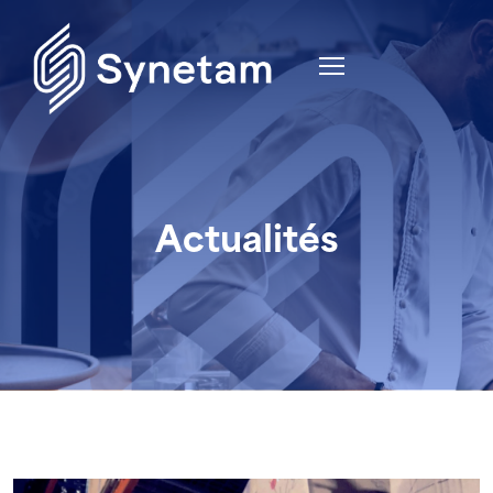
Actualités