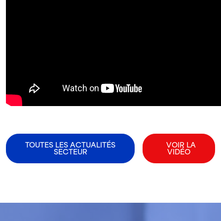
TOUTES LES ACTUALITÉS
VOIR LA
SECTEUR
VIDÉO