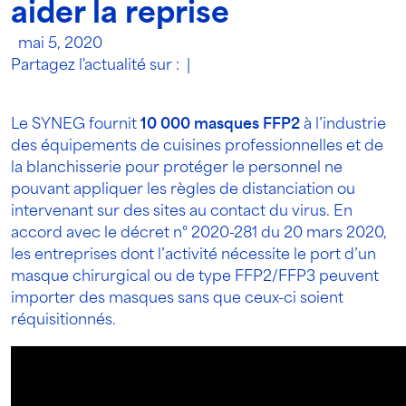
aider la reprise
mai 5, 2020
Partagez l'actualité sur :
|
Le SYNEG fournit
10 000 masques FFP2
à l’industrie
des équipements de cuisines professionnelles et de
la blanchisserie pour protéger le personnel ne
pouvant appliquer les règles de distanciation ou
intervenant sur des sites au contact du virus. En
accord avec le décret n° 2020-281 du 20 mars 2020,
les entreprises dont l’activité nécessite le port d’un
masque chirurgical ou de type FFP2/FFP3 peuvent
importer des masques sans que ceux-ci soient
réquisitionnés.