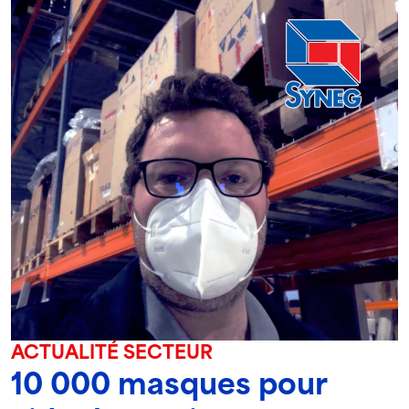
ACTUALITÉ SECTEUR
10 000 masques pour