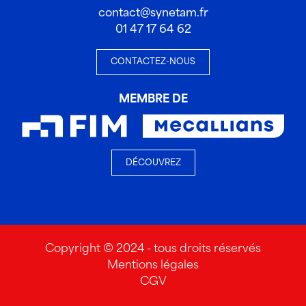
contact@synetam.fr
01 47 17 64 62
CONTACTEZ-NOUS
MEMBRE DE
DÉCOUVREZ
Copyright © 2024 - tous droits réservés
Mentions légales
CGV