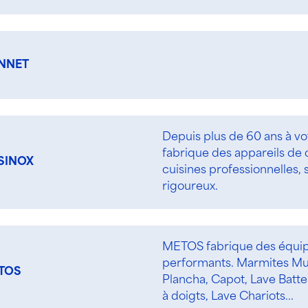
NNET
Depuis plus de 60 ans à vo
fabrique des appareils de
SINOX
cuisines professionnelles, 
rigoureux.
METOS fabrique des équip
performants. Marmites Mul
TOS
Plancha, Capot, Lave Batte
à doigts, Lave Chariots...