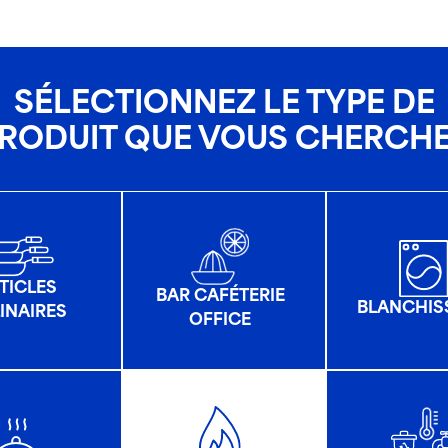
SÉLECTIONNEZ LE TYPE DE
RODUIT QUE VOUS CHERCH
TICLES
BAR CAFÉTERIE
BLANCHIS
INAIRES
OFFICE