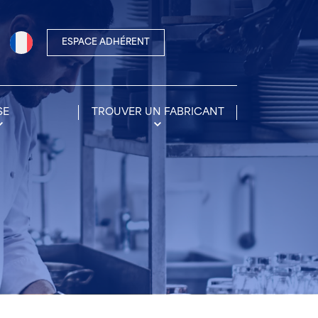
ESPACE ADHÉRENT
SE
TROUVER UN FABRICANT