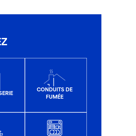
EZ
CONDUITS DE
SERIE
FUMÉE