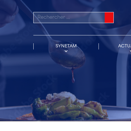
Rechercher :
SYNETAM
ACTU