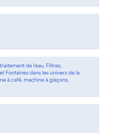
traitement de l'eau. Filtres,
 Fontaines dans les univers de la
hine à café, machine à glaçons,