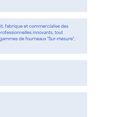
it, fabrique et commercialise des
ofessionnelles innovants, tout
 gammes de fourneaux "Sur-mesure",