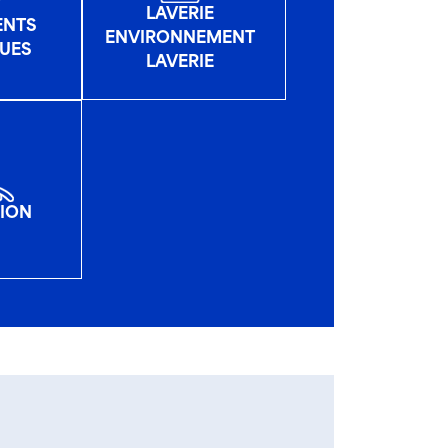
LAVERIE
ENTS
ENVIRONNEMENT
UES
LAVERIE
TION