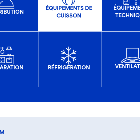
ÉQUIPEM
ÉQUIPEMENTS DE
RIBUTION
TECHNIQ
CUISSON
VENTILA
ARATION
RÉFRIGÉRATION
M