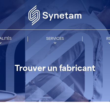
ALITÉS
SERVICES
R
Trouver un fabricant